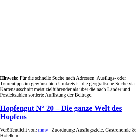
Hinweis:
Für die schnelle Suche nach Adressen, Ausflugs- oder
Tourentipps im gewünschten Umkreis ist die geografische Suche via
Kartenausschnitt meist zielführender als über die nach Länder und
Postleitzahlen sortierte Auflistung der Beiträge.
Hopfengut N° 20 – Die ganze Welt des
Hopfens
Veröffentlicht von:
mmv
| Zuordnung: Ausflugsziele, Gastronomie &
Hotellerie