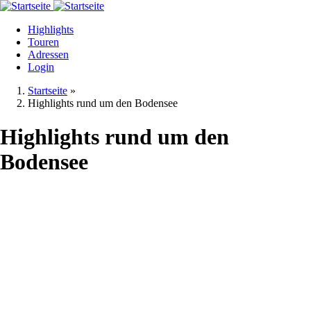
Direkt
zum
Highlights
Inhalt
Touren
Adressen
Login
Startseite
»
Highlights rund um den Bodensee
Highlights rund um den
Bodensee