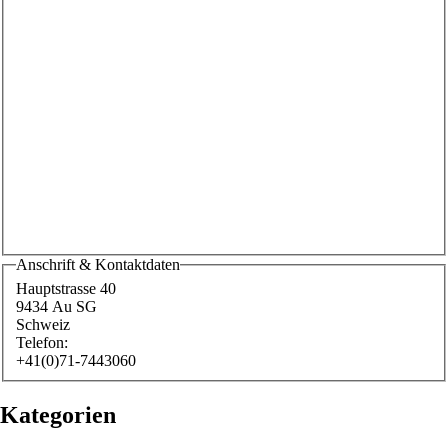
Anschrift & Kontaktdaten
Hauptstrasse 40
9434
Au SG
Schweiz
Telefon:
+41(0)71-7443060
Kategorien