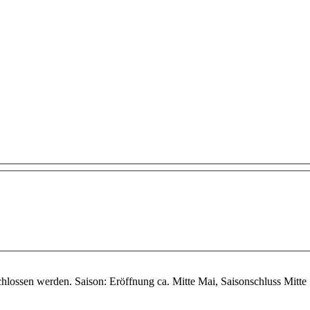
hlossen werden. Saison: Eröffnung ca. Mitte Mai, Saisonschluss Mitte