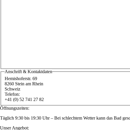
Anschrift & Kontaktdaten
Hemishoferstr. 69
8260
Stein am Rhein
Schweiz
Telefon:
+41 (0) 52 741 27 82
Öffnungszeiten:
Täglich 9:30 bis 19:30 Uhr – Bei schlechtem Wetter kann das Bad gesc
Unser Angebot: