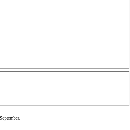
 September.