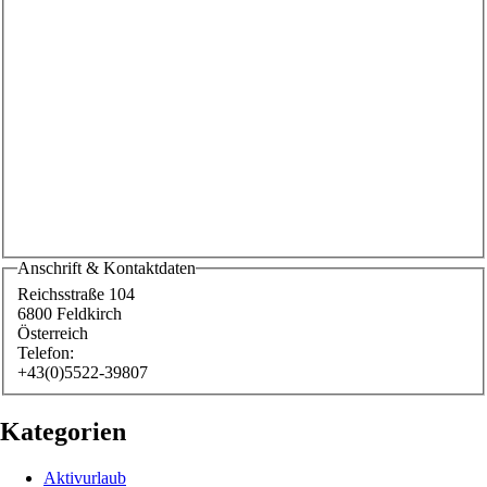
Anschrift & Kontaktdaten
Reichsstraße 104
6800
Feldkirch
Österreich
Telefon:
+43(0)5522-39807
Kategorien
Aktivurlaub